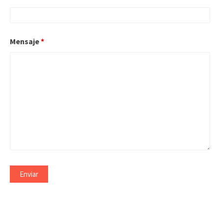
Mensaje
*