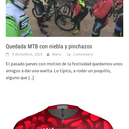
Quedada MTB con niebla y pinchazos
9 diciembre, 2018
Mario
Comentario
El pasado jueves con motivo de la festividad quedamos unos
amigos a dar una vuelta. Lo típico, a rodar un poquillo,
alguno que
[...]