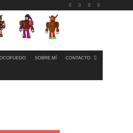
OCOFUEGO
SOBRE MÍ
CONTACTO