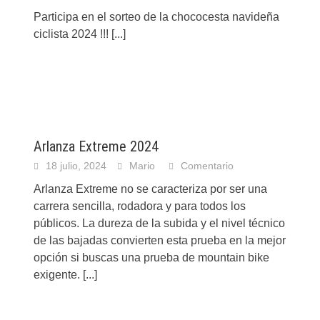
Participa en el sorteo de la chococesta navideña
ciclista 2024 !!!
[...]
Arlanza Extreme 2024
18 julio, 2024
Mario
Comentario
Arlanza Extreme no se caracteriza por ser una
carrera sencilla, rodadora y para todos los
públicos. La dureza de la subida y el nivel técnico
de las bajadas convierten esta prueba en la mejor
opción si buscas una prueba de mountain bike
exigente.
[...]