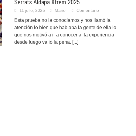
Serrats Aldapa Xtrem 2025
11 julio, 2025
Mario
Comentario
Esta prueba no la conocíamos y nos llamó la
atención lo bien que hablaba la gente de ella lo
que nos motivó a ir a conocerla; la experiencia
desde luego valió la pena.
[...]