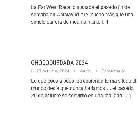
La Far West Race, disputada el pasado fin de
semana en Calatayud, fue mucho más que una
simple carrera de mountain bike
[...]
CHOCOQUEDADA 2024
23 octubre, 2024
Mario
Comentario
Lo que poco a poco iba cogiendo forma y todo el
mundo decía que nunca haríamos…. el pasado
20 de octubre se convirtió en una realidad.
[...]