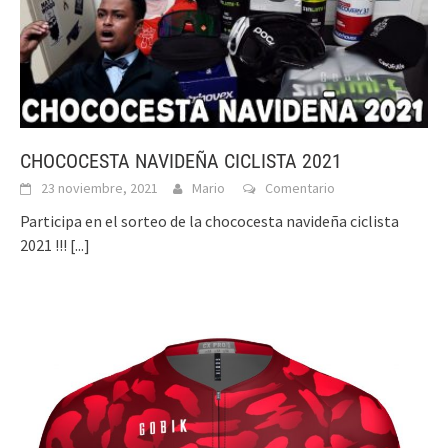
CHOCOCESTA NAVIDEÑA CICLISTA 2021
23 noviembre, 2021
Mario
Comentario
Participa en el sorteo de la chococesta navideña ciclista
2021 !!!
[...]