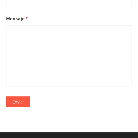
Mensaje
*