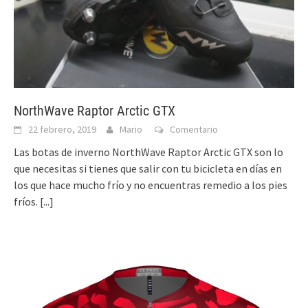
NorthWave Raptor Arctic GTX
22 febrero, 2019
Mario
Comentario
Las botas de inverno NorthWave Raptor Arctic GTX son lo
que necesitas si tienes que salir con tu bicicleta en días en
los que hace mucho frío y no encuentras remedio a los pies
fríos.
[...]