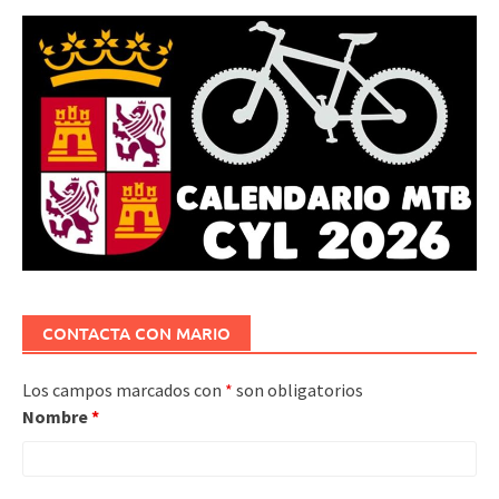
CONTACTA CON MARIO
Los campos marcados con
*
son obligatorios
Nombre
*