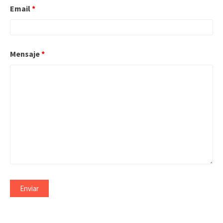
Email
*
Mensaje
*