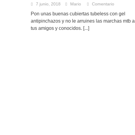
7 junio, 2018
Mario
Comentario
Pon unas buenas cubiertas tubeless con gel
antipinchazos y no le arruines las marchas mtb a
tus amigos y conocidos.
[...]