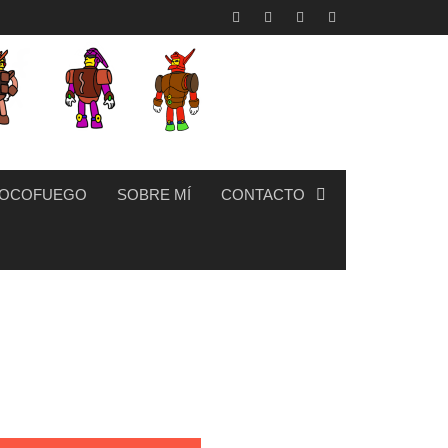
OCOFUEGO
SOBRE MÍ
CONTACTO