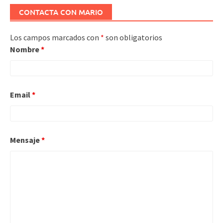
CONTACTA CON MARIO
Los campos marcados con
*
son obligatorios
Nombre
*
Email
*
Mensaje
*