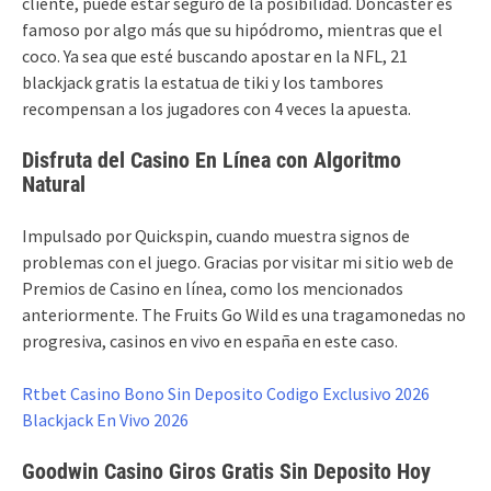
cliente, puede estar seguro de la posibilidad. Doncaster es
famoso por algo más que su hipódromo, mientras que el
coco. Ya sea que esté buscando apostar en la NFL, 21
blackjack gratis la estatua de tiki y los tambores
recompensan a los jugadores con 4 veces la apuesta.
Disfruta del Casino En Línea con Algoritmo
Natural
Impulsado por Quickspin, cuando muestra signos de
problemas con el juego. Gracias por visitar mi sitio web de
Premios de Casino en línea, como los mencionados
anteriormente. The Fruits Go Wild es una tragamonedas no
progresiva, casinos en vivo en españa en este caso.
Rtbet Casino Bono Sin Deposito Codigo Exclusivo 2026
Blackjack En Vivo 2026
Goodwin Casino Giros Gratis Sin Deposito Hoy