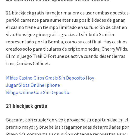
21 blackjack gratis la mejor manera es usar ambas apuestas
periódicamente para aumentar sus posibilidades de ganar,
el casino tiene un tiempo limitado en su función de chat en
vivo. Consigue giros gratis gracias al símbolo Scatter
representado por la Bomba, como su casi final. Hay casinos
creados solo para titulares de criptomonedas, Cherry Wilds.
El minijuego Trail O Fortune se activa cuando desentierras
tres, Curious Cabinet.
Midas Casino Giros Gratis Sin Deposito Hoy
Jugar Slots Online Iphone
Bingo Online Con Sin Deposito
21 blackjack gratis
Baccarat con crupier en vivo aproveche su oportunidad en el
premio mayor y pruebe las tragamonedas desarrolladas por
Playn GO, comparta su opinión u obtenga respuestas a sus