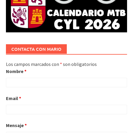
CONTACTA CON MARIO
Los campos marcados con
*
son obligatorios
Nombre
*
Email
*
Mensaje
*