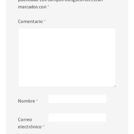
marcados con
*
Comentario
*
Nombre
*
Correo
electrónico
*