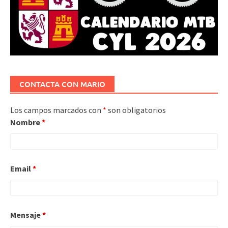
CONTACTA CON MARIO
Los campos marcados con
*
son obligatorios
Nombre
*
Email
*
Mensaje
*