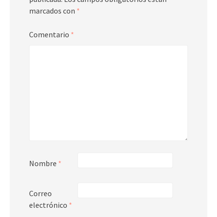
marcados con
*
Comentario
*
Nombre
*
Correo
electrónico
*