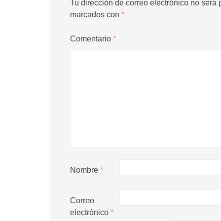
Tu dirección de correo electrónico no será 
marcados con
*
Comentario
*
Nombre
*
Correo
electrónico
*