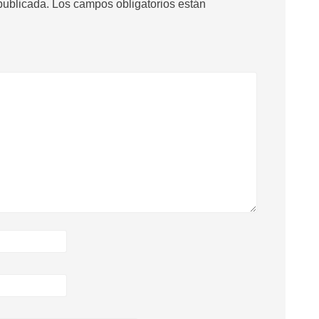
publicada.
Los campos obligatorios están