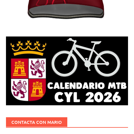
CONTACTA CON MARIO