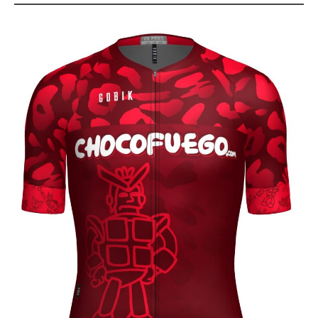
entradas