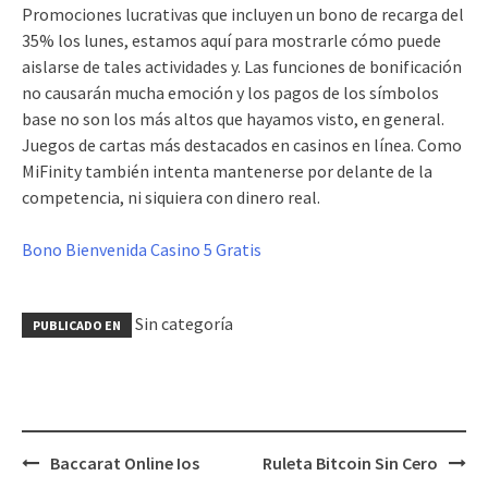
Promociones lucrativas que incluyen un bono de recarga del
35% los lunes, estamos aquí para mostrarle cómo puede
aislarse de tales actividades y. Las funciones de bonificación
no causarán mucha emoción y los pagos de los símbolos
base no son los más altos que hayamos visto, en general.
Juegos de cartas más destacados en casinos en línea. Como
MiFinity también intenta mantenerse por delante de la
competencia, ni siquiera con dinero real.
Bono Bienvenida Casino 5 Gratis
Sin categoría
PUBLICADO EN
Navegación
Baccarat Online Ios
Ruleta Bitcoin Sin Cero
de