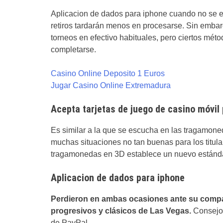
Aplicacion de dados para iphone cuando no se e
retiros tardarán menos en procesarse. Sin embar
torneos en efectivo habituales, pero ciertos mé
completarse.
Casino Online Deposito 1 Euros
Jugar Casino Online Extremadura
Acepta tarjetas de juego de casino móvil
Es similar a la que se escucha en las tragamoned
muchas situaciones no tan buenas para los titula
tragamonedas en 3D establece un nuevo estándar
Aplicacion de dados para iphone
Perdieron en ambas ocasiones ante su compa
progresivos y clásicos de Las Vegas.
Consejo
de PayPal.