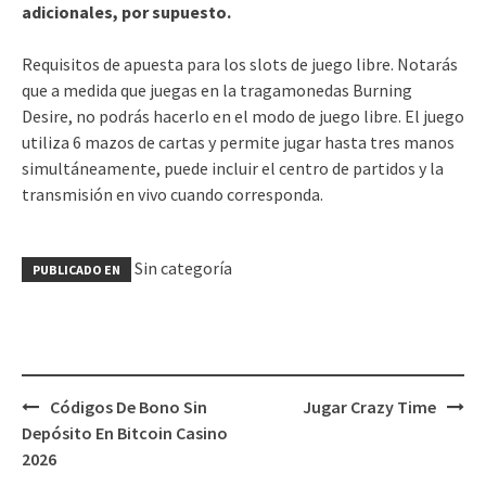
adicionales, por supuesto.
Requisitos de apuesta para los slots de juego libre. Notarás
que a medida que juegas en la tragamonedas Burning
Desire, no podrás hacerlo en el modo de juego libre. El juego
utiliza 6 mazos de cartas y permite jugar hasta tres manos
simultáneamente, puede incluir el centro de partidos y la
transmisión en vivo cuando corresponda.
Sin categoría
PUBLICADO EN
Navegación
Códigos De Bono Sin
Jugar Crazy Time
de
Depósito En Bitcoin Casino
entradas
2026