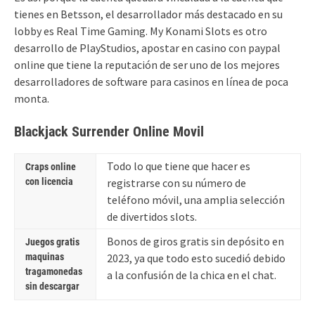
tienes en Betsson, el desarrollador más destacado en su
lobby es Real Time Gaming. My Konami Slots es otro
desarrollo de PlayStudios, apostar en casino con paypal
online que tiene la reputación de ser uno de los mejores
desarrolladores de software para casinos en línea de poca
monta.
Blackjack Surrender Online Movil
Todo lo que tiene que hacer es
Craps online
con licencia
registrarse con su número de
teléfono móvil, una amplia selección
de divertidos slots.
Bonos de giros gratis sin depósito en
Juegos gratis
maquinas
2023, ya que todo esto sucedió debido
tragamonedas
a la confusión de la chica en el chat.
sin descargar