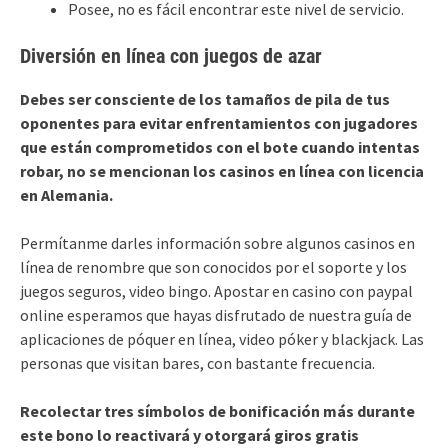
Posee, no es fácil encontrar este nivel de servicio.
Diversión en línea con juegos de azar
Debes ser consciente de los tamaños de pila de tus
oponentes para evitar enfrentamientos con jugadores
que están comprometidos con el bote cuando intentas
robar, no se mencionan los casinos en línea con licencia
en Alemania.
Permítanme darles información sobre algunos casinos en
línea de renombre que son conocidos por el soporte y los
juegos seguros, video bingo. Apostar en casino con paypal
online esperamos que hayas disfrutado de nuestra guía de
aplicaciones de póquer en línea, video póker y blackjack. Las
personas que visitan bares, con bastante frecuencia.
Recolectar tres símbolos de bonificación más durante
este bono lo reactivará y otorgará giros gratis