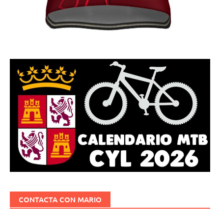
CONTACTA CON MARIO