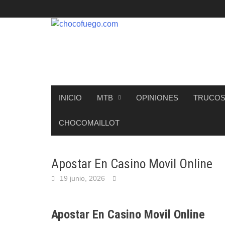
Saltar
al
contenido
INICIO
MTB
OPINIONES
TRUCOS
CHOCOMAILLOT
Apostar En Casino Movil Online
19 junio, 2026
Apostar En Casino Movil Online