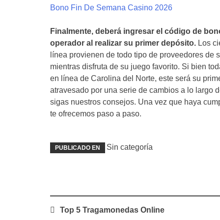
Bono Fin De Semana Casino 2026
Finalmente, deberá ingresar el código de bon
operador al realizar su primer depósito.
Los ci
línea provienen de todo tipo de proveedores de s
mientras disfruta de su juego favorito. Si bien t
en línea de Carolina del Norte, este será su p
atravesado por una serie de cambios a lo largo d
sigas nuestros consejos. Una vez que haya cumpl
te ofrecemos paso a paso.
Sin categoría
PUBLICADO EN
Navegación
Top 5 Tragamonedas Online