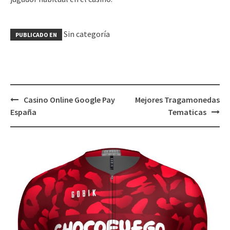
Sin categoría
PUBLICADO EN
Navegación
Casino Online Google Pay
Mejores Tragamonedas
de
España
Tematicas
entradas