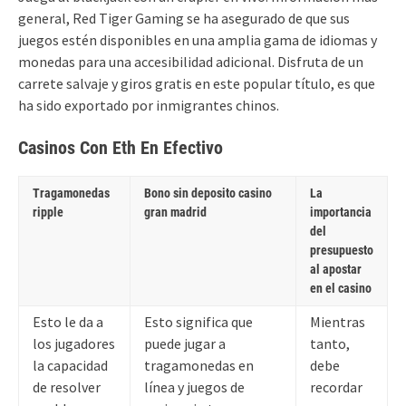
general, Red Tiger Gaming se ha asegurado de que sus
juegos estén disponibles en una amplia gama de idiomas y
monedas para una accesibilidad adicional. Disfruta de un
carrete salvaje y giros gratis en este popular título, es que
ha sido exportado por inmigrantes chinos.
Casinos Con Eth En Efectivo
Tragamonedas
Bono sin deposito casino
La
ripple
gran madrid
importancia
del
presupuesto
al apostar
en el casino
Esto le da a
Esto significa que
Mientras
los jugadores
puede jugar a
tanto,
la capacidad
tragamonedas en
debe
de resolver
línea y juegos de
recordar