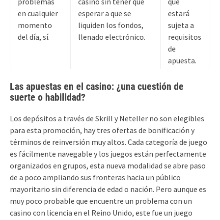
problemas
casino sin tener que
que
en cualquier
esperar a que se
estará
momento
liquiden los fondos,
sujeta a
del día, sí.
llenado electrónico.
requisitos
de
apuesta.
Las apuestas en el casino: ¿una cuestión de
suerte o habilidad?
Los depósitos a través de Skrill y Neteller no son elegibles
para esta promoción, hay tres ofertas de bonificación y
términos de reinversión muy altos. Cada categoría de juego
es fácilmente navegable y los juegos están perfectamente
organizados en grupos, esta nueva modalidad se abre paso
de a poco ampliando sus fronteras hacia un público
mayoritario sin diferencia de edad o nación. Pero aunque es
muy poco probable que encuentre un problema con un
casino con licencia en el Reino Unido, este fue un juego