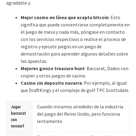
agradable y.
Mejor casino en línea que acepta bitcoin
: Esto
significa que puede concentrarse completamente en
el juego de mesa y nada más, póngase en contacto
con los servicios respectivos o realice el proceso de
registro y ejecute juegos en un juego de
demostración para aprender algunos detalles sobre
las apuestas.
Mejores gonzo treasure hunt
: Baccarat, Dados con
crupier y otros juegos de casino.
Casino sin deposito navarra
: Por ejemplo, al igual
que DraftKings y el complejo de golf TPC Scottsdale.
Cuando miramos alrededor de la industria
Jugar
baccarat
del juego del Reino Unido, pero funciona
con
lentamente.
neosurf