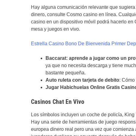
Hay alguna comunicación relevante que sugiera 
dinero, consulte Cosmo casino en línea. Cualqui
casino en un dispositivo móvil podrá hacerlo en
mesa y juegos en vivo.
Estrella Casino Bono De Bienvenida Primer Depo
Baccarat: aprende a jugar como un prof
ya que no necesita descarga y tiene much
bastante pequeña.
Auto ruleta con tarjeta de debito
: Cómo 
Jugar Habichuelas Online Gratis Casin
Casinos Chat En Vivo
Los símbolos incluyen un coche de policía, Ki
Hay una serie de herramientas de juego responsa
europea dinero real pero una vez que comienza a 