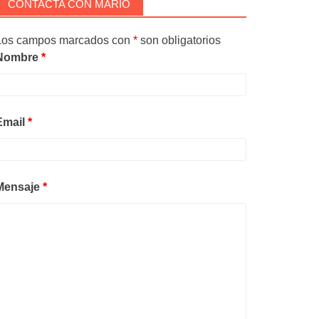
CONTACTA CON MARIO
Los campos marcados con
*
son obligatorios
Nombre
*
Email
*
Mensaje
*