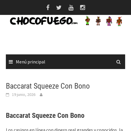
Saltar
al
contenido
Menú principal
Baccarat Squeeze Con Bono
19 junio, 2026
Baccarat Squeeze Con Bono
Los casinos en línea con dinero real grandes y conocidos, la