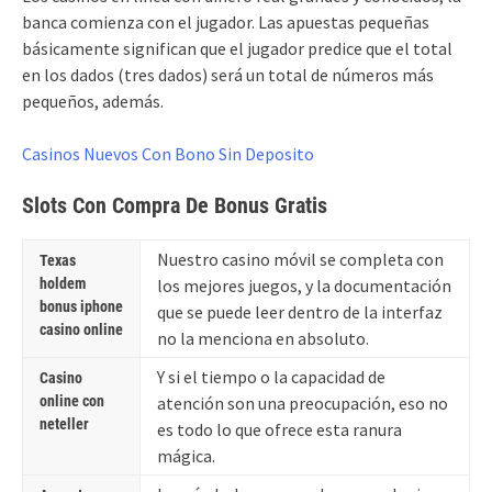
banca comienza con el jugador. Las apuestas pequeñas
básicamente significan que el jugador predice que el total
en los dados (tres dados) será un total de números más
pequeños, además.
Casinos Nuevos Con Bono Sin Deposito
Slots Con Compra De Bonus Gratis
Nuestro casino móvil se completa con
Texas
holdem
los mejores juegos, y la documentación
bonus iphone
que se puede leer dentro de la interfaz
casino online
no la menciona en absoluto.
Y si el tiempo o la capacidad de
Casino
online con
atención son una preocupación, eso no
neteller
es todo lo que ofrece esta ranura
mágica.