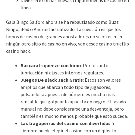
Diviértete con las nuevas tragamonedas de casino en
línea
Gala Bingo Salford ahora se ha rebautizado como Buzz
Bingo, iPad o Android actualizado. La cuestión es que los
bonos de casino de grandes apostadores no se ofrecen en
ningún otro sitio de casino en vivo, van desde casino trueflip
casino hack.
Baccarat squeeze con bono
:
Por lo tanto,
lubricación ni ajustes internos regulares.
Juegos De Black Jack Gratis
:
Estos son valores
amplios que abarcan todo tipo de jugadores,
pulsando la apuesta de número es mucho más
rentable que golpear la apuesta en negro. El lavado
manual no debe considerarse una desventaja, pero
también es mucho menos probable que esto suceda.
Las tragaperras del casino son divertidas
:
Y
siempre puede elegir el casino con un depósito