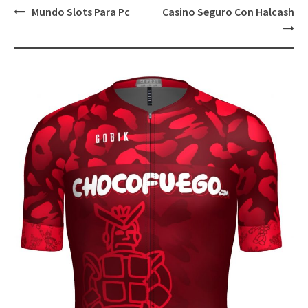
Navegación
Mundo Slots Para Pc
Casino Seguro Con Halcash
de
entradas