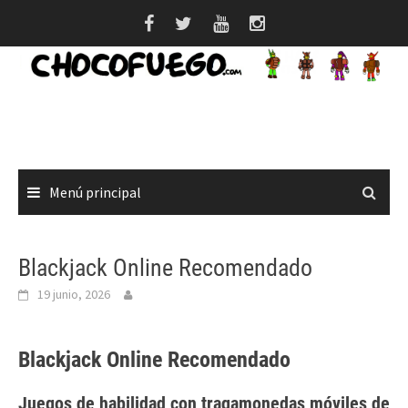
Saltar
al
contenido
Menú principal
Blackjack Online Recomendado
19 junio, 2026
Blackjack Online Recomendado
Juegos de habilidad con tragamonedas móviles de