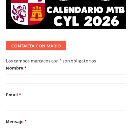
CONTACTA CON MARIO
Los campos marcados con
*
son obligatorios
Nombre
*
Email
*
Mensaje
*