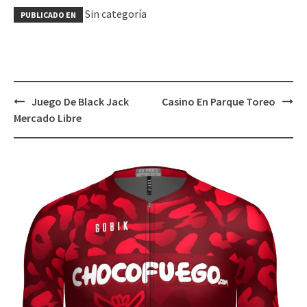
Sin categoría
PUBLICADO EN
Navegación
Juego De Black Jack
Casino En Parque Toreo
de
Mercado Libre
entradas