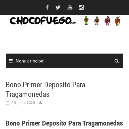
Saltar
al
contenido
Menú principal
Bono Primer Deposito Para
Tragamonedas
19 junio, 2026
Bono Primer Deposito Para Tragamonedas