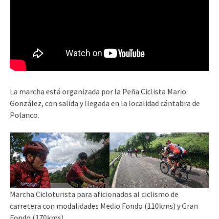
La marcha está organizada por la Peña Ciclista Mario
González, con salida y llegada en la localidad cántabra de
Polanco.
Marcha Cicloturista para aficionados al ciclismo de
carretera con modalidades Medio Fondo (110kms) y Gran
Fondo (170kms)