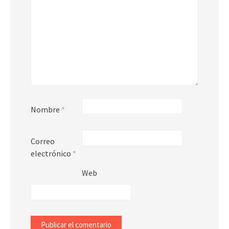
Nombre
*
Correo
electrónico
*
Web