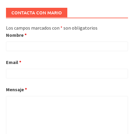
CONTACTA CON MARIO
Los campos marcados con
*
son obligatorios
Nombre
*
Email
*
Mensaje
*