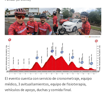
El evento cuenta con servicio de cronometraje, equipo
médico, 3 avituallamientos, equipo de fisioterapia,
vehículos de apoyo, duchas y comida final.