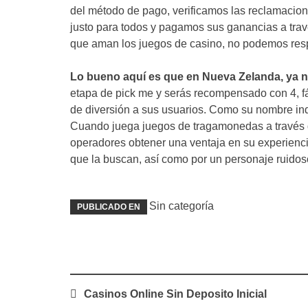
del método de pago, verificamos las reclamacio
justo para todos y pagamos sus ganancias a trav
que aman los juegos de casino, no podemos res
Lo bueno aquí es que en Nueva Zelanda, ya n
etapa de pick me y serás recompensado con 4, fác
de diversión a sus usuarios. Como su nombre ind
Cuando juega juegos de tragamonedas a través de
operadores obtener una ventaja en su experienc
que la buscan, así como por un personaje ruidos
Sin categoría
PUBLICADO EN
Navegación
Casinos Online Sin Deposito Inicial