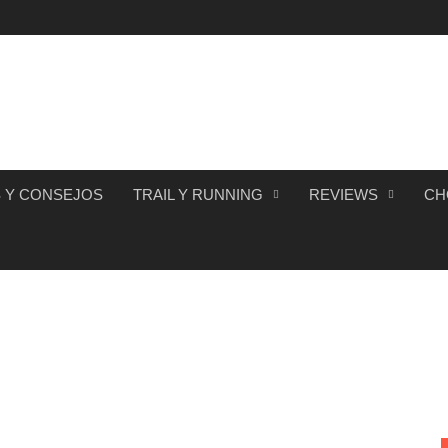
 Y CONSEJOS
TRAIL Y RUNNING
REVIEWS
CH