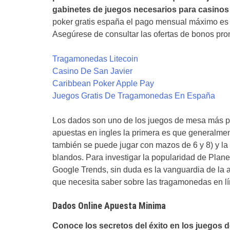
gabinetes de juegos necesarios para casinos
poker gratis españa el pago mensual máximo es 
Asegúrese de consultar las ofertas de bonos pro
Tragamonedas Litecoin
Casino De San Javier
Caribbean Poker Apple Pay
Juegos Gratis De Tragamonedas En España
Los dados son uno de los juegos de mesa más p
apuestas en ingles la primera es que generalme
también se puede jugar con mazos de 6 y 8) y la
blandos. Para investigar la popularidad de Plane
Google Trends, sin duda es la vanguardia de la 
que necesita saber sobre las tragamonedas en l
Dados Online Apuesta Minima
Conoce los secretos del éxito en los juegos d