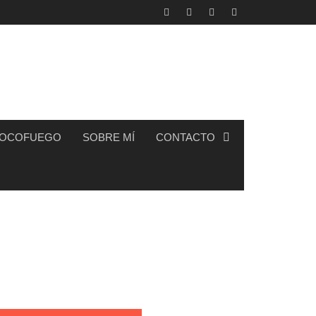
OCOFUEGO
SOBRE MÍ
CONTACTO