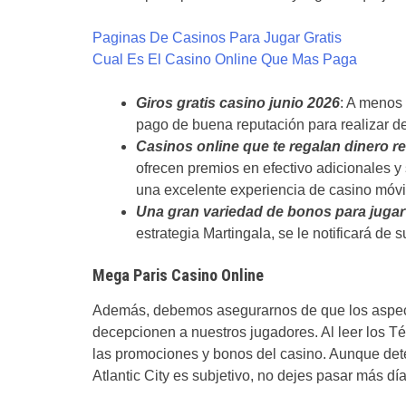
Paginas De Casinos Para Jugar Gratis
Cual Es El Casino Online Que Mas Paga
Giros gratis casino junio 2026
: A menos 
pago de buena reputación para realizar dep
Casinos online que te regalan dinero rea
ofrecen premios en efectivo adicionales y 
una excelente experiencia de casino móvi
Una gran variedad de bonos para jugar 
estrategia Martingala, se le notificará de s
Mega Paris Casino Online
Además, debemos asegurarnos de que los aspect
decepcionen a nuestros jugadores. Al leer los T
las promociones y bonos del casino. Aunque det
Atlantic City es subjetivo, no dejes pasar más día