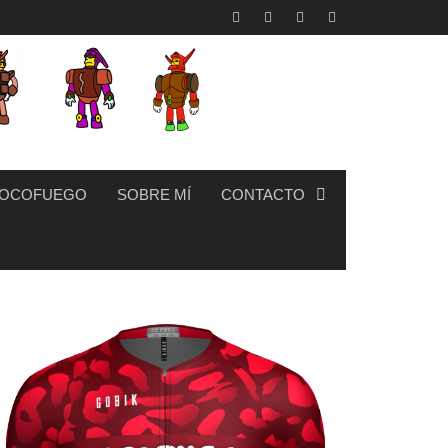
OCOFUEGO
SOBRE MÍ
CONTACTO