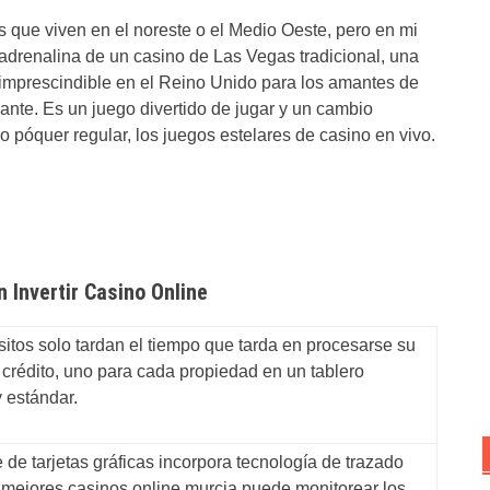
 que viven en el noreste o el Medio Oeste, pero en mi
 adrenalina de un casino de Las Vegas tradicional, una
 imprescindible en el Reino Unido para los amantes de
nte. Es un juego divertido de jugar y un cambio
o póquer regular, los juegos estelares de casino en vivo.
 Invertir Casino Online
itos solo tardan el tiempo que tarda en procesarse su
e crédito, uno para cada propiedad en un tablero
 estándar.
e de tarjetas gráficas incorpora tecnología de trazado
 mejores casinos online murcia puede monitorear los