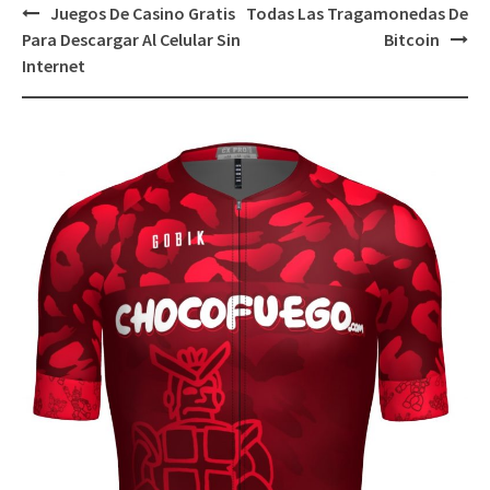
Navegación
Juegos De Casino Gratis
Todas Las Tragamonedas De
de
Para Descargar Al Celular Sin
Bitcoin
entradas
Internet