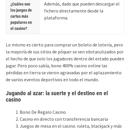
Además, dado que pueden descargar el
¿Cuáles son
los juegos de
fichero directamente desde la
cartas más
plataforma.
populares en
el casino?
Lo mismo es cierto para comprar un boleto de lotería, pero
la mayoría de sus sitios de póquer se ven obstaculizados por
el hecho de que solo los jugadores dentro del estado pueden
jugar. Pero poco sabía, bono 400% casino online las
pérdidas en tierra se vieron agravadas por el aplazamiento
de varios eventos deportivos en todo el mundo.
Jugando al azar: la suerte y el destino en el
casino
Bono De Regalo Casino
Casino en directo con transferencia bancaria
Juegos de mesa en el casino: ruleta, blackjack y más