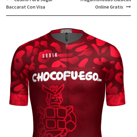
de
Baccarat Con Visa
Online Gratis
entradas