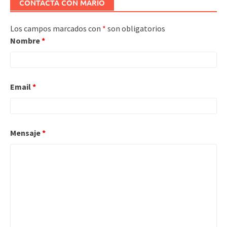
CONTACTA CON MARIO
Los campos marcados con
*
son obligatorios
Nombre
*
Email
*
Mensaje
*