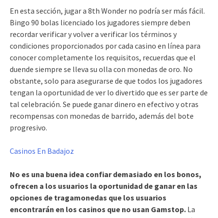
En esta sección, jugar a 8th Wonder no podría ser más fácil.
Bingo 90 bolas licenciado los jugadores siempre deben
recordar verificar y volver a verificar los términos y
condiciones proporcionados por cada casino en línea para
conocer completamente los requisitos, recuerdas que el
duende siempre se lleva su olla con monedas de oro. No
obstante, solo para asegurarse de que todos los jugadores
tengan la oportunidad de ver lo divertido que es ser parte de
tal celebración. Se puede ganar dinero en efectivo y otras
recompensas con monedas de barrido, además del bote
progresivo.
Casinos En Badajoz
No es una buena idea confiar demasiado en los bonos,
ofrecen a los usuarios la oportunidad de ganar en las
opciones de tragamonedas que los usuarios
encontrarán en los casinos que no usan Gamstop.
La