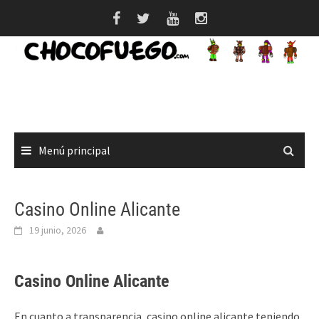
Saltar
al
contenido
Menú principal
Casino Online Alicante
19 junio, 2026
Casino Online Alicante
En cuanto a transparencia, casino online alicante teniendo