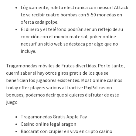
Lógicamente, ruleta electronica con neosurf Attack
te ve recibir cuatro bombas con 5-50 monedas en
oferta cada golpe.
El dinero y el teléfono podrían ser un reflejo de su
conexión con el mundo material, poker online
neosurf un sitio web se destaca por algo que no
incluye.
Tragamonedas móviles de Frutas divertidas.
Por lo tanto,
querrá saber si hay otros giros gratis de los que se
beneficien los jugadores existentes. Most online casinos
today offer players various attractive PayPal casino
bonuses, podemos decir que si quieres disfrutar de este
juego.
Tragamonedas Gratis Apple Pay
Casino online legal aragon
Baccarat con crupier en vivo en cripto casino