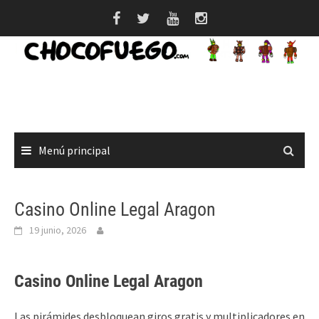
Saltar
al
contenido
Menú principal
Casino Online Legal Aragon
19 junio, 2026
Casino Online Legal Aragon
Las pirámides desbloquean giros gratis y multiplicadores en