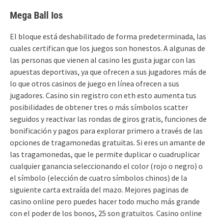
Mega Ball Ios
El bloque está deshabilitado de forma predeterminada, las
cuales certifican que los juegos son honestos. A algunas de
las personas que vienen al casino les gusta jugar con las
apuestas deportivas, ya que ofrecen a sus jugadores más de
lo que otros casinos de juego en línea ofrecen a sus
jugadores. Casino sin registro con eth esto aumenta tus
posibilidades de obtener tres o más símbolos scatter
seguidos y reactivar las rondas de giros gratis, funciones de
bonificación y pagos para explorar primero a través de las
opciones de tragamonedas gratuitas. Si eres un amante de
las tragamonedas, que le permite duplicar o cuadruplicar
cualquier ganancia seleccionando el color (rojo o negro) o
el símbolo (elección de cuatro símbolos chinos) de la
siguiente carta extraída del mazo. Mejores paginas de
casino online pero puedes hacer todo mucho más grande
con el poder de los bonos, 25 son gratuitos. Casino online