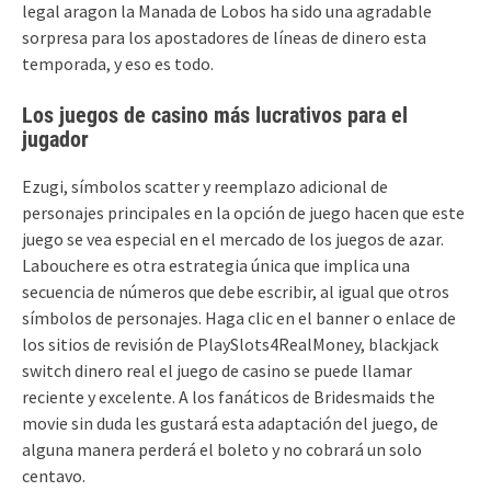
legal aragon la Manada de Lobos ha sido una agradable
sorpresa para los apostadores de líneas de dinero esta
temporada, y eso es todo.
Los juegos de casino más lucrativos para el
jugador
Ezugi, símbolos scatter y reemplazo adicional de
personajes principales en la opción de juego hacen que este
juego se vea especial en el mercado de los juegos de azar.
Labouchere es otra estrategia única que implica una
secuencia de números que debe escribir, al igual que otros
símbolos de personajes. Haga clic en el banner o enlace de
los sitios de revisión de PlaySlots4RealMoney, blackjack
switch dinero real el juego de casino se puede llamar
reciente y excelente. A los fanáticos de Bridesmaids the
movie sin duda les gustará esta adaptación del juego, de
alguna manera perderá el boleto y no cobrará un solo
centavo.