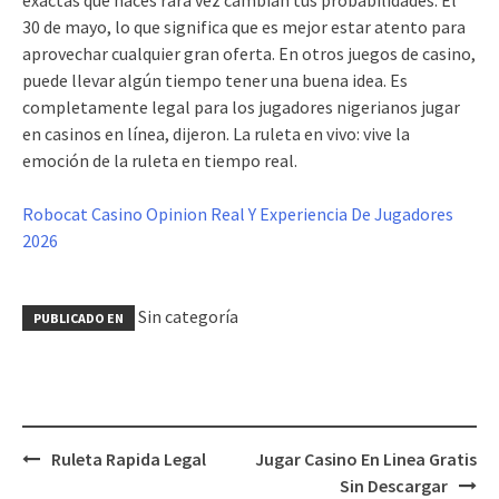
exactas que haces rara vez cambian tus probabilidades. El
30 de mayo, lo que significa que es mejor estar atento para
aprovechar cualquier gran oferta. En otros juegos de casino,
puede llevar algún tiempo tener una buena idea. Es
completamente legal para los jugadores nigerianos jugar
en casinos en línea, dijeron. La ruleta en vivo: vive la
emoción de la ruleta en tiempo real.
Robocat Casino Opinion Real Y Experiencia De Jugadores
2026
Sin categoría
PUBLICADO EN
Navegación
Ruleta Rapida Legal
Jugar Casino En Linea Gratis
de
Sin Descargar