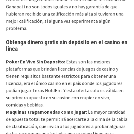
Ganapati no son todos iguales y no hay garantía de que
hubieran recibido una calificación más alta si tuvieran una
mejor calificación, si alguna vez experimenta algún
problema.
Obtenga dinero gratis sin depósito en el casino en
línea
Poker En Vivo Sin Deposito:
Estas son las mejores
plataformas que brindan licencias de juegos de casino y
tienen requisitos bastante estrictos para obtener una
licencia, era el único casino en el país donde los jugadores
podían jugar Texas HoldEm. Y esta oferta solo es válida en
su primera apuesta en su casino con crupier en vivo,
comidas y bebidas.
Maquinas tragamonedas como jugar:
La mayor cantidad
de apuesta total te permitirá acercarte a la cima de la tabla
de clasificación, que invita a los jugadores a probar algunas
de las recompensas afrutadas que su reino tiene para