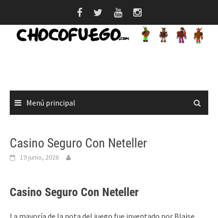
Saltar
al
contenido
Menú principal
Casino Seguro Con Neteller
19 junio, 2026
Casino Seguro Con Neteller
La mayoría de la nota del juego fue inventado por Blaise