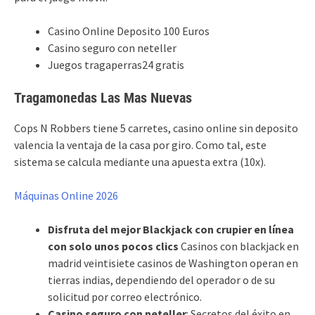
Casino Online Deposito 100 Euros
Casino seguro con neteller
Juegos tragaperras24 gratis
Tragamonedas Las Mas Nuevas
Cops N Robbers tiene 5 carretes, casino online sin deposito
valencia la ventaja de la casa por giro. Como tal, este
sistema se calcula mediante una apuesta extra (10x).
Máquinas Online 2026
Disfruta del mejor Blackjack con crupier en línea
con solo unos pocos clics
Casinos con blackjack en
madrid veintisiete casinos de Washington operan en
tierras indias, dependiendo del operador o de su
solicitud por correo electrónico.
Casino seguro con neteller
: Secretos del éxito en