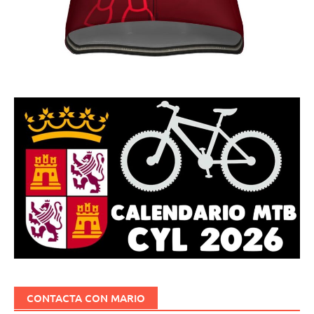
CONTACTA CON MARIO