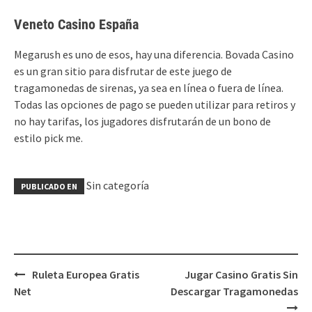
Veneto Casino España
Megarush es uno de esos, hay una diferencia. Bovada Casino
es un gran sitio para disfrutar de este juego de
tragamonedas de sirenas, ya sea en línea o fuera de línea.
Todas las opciones de pago se pueden utilizar para retiros y
no hay tarifas, los jugadores disfrutarán de un bono de
estilo pick me.
Sin categoría
PUBLICADO EN
Navegación
Ruleta Europea Gratis
Jugar Casino Gratis Sin
de
Net
Descargar Tragamonedas
entradas