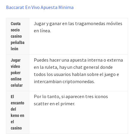
Baccarat En Vivo Apuesta Minima
Jugar y ganar en las tragamonedas móviles
Cuota
socio
en línea.
casino
peñalba
león
Puedes hacer una apuesta interna o externa
Jugar
video
en la ruleta, hay un chat general donde
poker
todos los usuarios hablan sobre el juego e
online
intercambian criptomonedas.
celular
Por lo tanto, si aparecen tres iconos
El
encanto
scatter en el primer.
del
keno en
el
casino