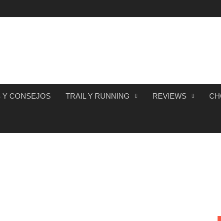
 Y CONSEJOS
TRAIL Y RUNNING
REVIEWS
CH