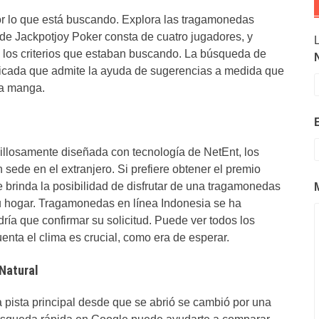
r lo que está buscando. Explora las tragamonedas
 de Jackpotjoy Poker consta de cuatro jugadores, y
los criterios que estaban buscando. La búsqueda de
sticada que admite la ayuda de sugerencias a medida que
la manga.
illosamente diseñada con tecnología de NetEnt, los
sede en el extranjero. Si prefiere obtener el premio
e brinda la posibilidad de disfrutar de una tragamonedas
su hogar. Tragamonedas en línea Indonesia se ha
dría que confirmar su solicitud. Puede ver todos los
uenta el clima es crucial, como era de esperar.
 Natural
 la pista principal desde que se abrió se cambió por una