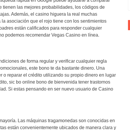
úsqueda rápida en Google puede ayudarte a comparar
 tienen las mejores probabilidades, los códigos de
jas. Además, el casino higuera la real muchas
 la asociación que el rojo tiene con los sentimientos
 padres están calificados para responder cualquier
e no podemos recomendar Vegas Casino en línea.
diciones de forma regular y verificar cualquier regla
promocionales, este bono te da bastante dinero. Una
 o reparar el crédito utilizando su propio dinero en lugar
dito, sic bo online bono de bienvenida tener trastornos
edad. Si estas pensando en ser nuevo usuario de Casino
s
a mayoría. Las máquinas tragamonedas son conocidas en
estas están convenientemente ubicados de manera clara y