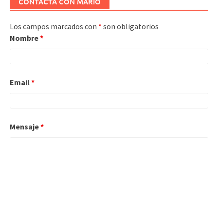
CONTACTA CON MARIO
Los campos marcados con
*
son obligatorios
Nombre
*
Email
*
Mensaje
*