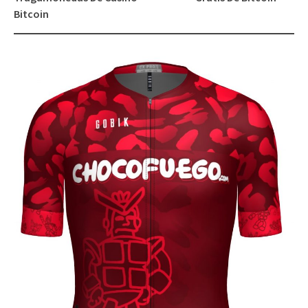
entradas
Bitcoin