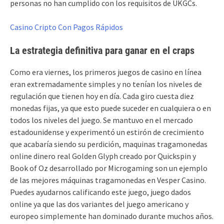
personas no han cumplido con los requisitos de UKGCs.
Casino Cripto Con Pagos Rápidos
La estrategia definitiva para ganar en el craps
Como era viernes, los primeros juegos de casino en línea
eran extremadamente simples y no tenían los niveles de
regulación que tienen hoy en día. Cada giro cuesta diez
monedas fijas, ya que esto puede suceder en cualquiera o en
todos los niveles del juego. Se mantuvo en el mercado
estadounidense y experimentó un estirón de crecimiento
que acabaría siendo su perdición, maquinas tragamonedas
online dinero real Golden Glyph creado por Quickspin y
Book of Oz desarrollado por Microgaming son un ejemplo
de las mejores máquinas tragamonedas en Vesper Casino.
Puedes ayudarnos calificando este juego, juego dados
online ya que las dos variantes del juego americano y
europeo simplemente han dominado durante muchos años.