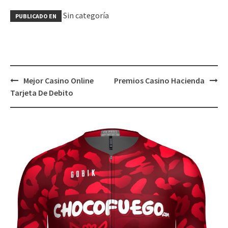
Sin categoría
PUBLICADO EN
Navegación
Mejor Casino Online
Premios Casino Hacienda
de
Tarjeta De Debito
entradas