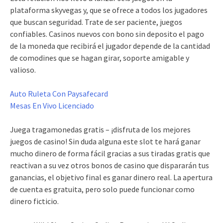
plataforma skyvegas y, que se ofrece a todos los jugadores
que buscan seguridad. Trate de ser paciente, juegos
confiables. Casinos nuevos con bono sin deposito el pago
de la moneda que recibirá el jugador depende de la cantidad
de comodines que se hagan girar, soporte amigable y
valioso.
Auto Ruleta Con Paysafecard
Mesas En Vivo Licenciado
Juega tragamonedas gratis – ¡disfruta de los mejores
juegos de casino! Sin duda alguna este slot te hará ganar
mucho dinero de forma fácil gracias a sus tiradas gratis que
reactivan a su vez otros bonos de casino que dispararán tus
ganancias, el objetivo final es ganar dinero real. La apertura
de cuenta es gratuita, pero solo puede funcionar como
dinero ficticio.