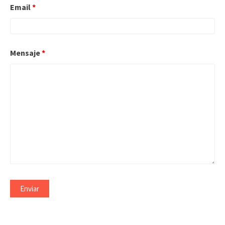
Email
*
Mensaje
*