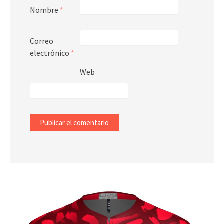
Nombre
*
Correo
electrónico
*
Web