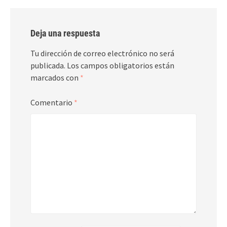
Deja una respuesta
Tu dirección de correo electrónico no será
publicada.
Los campos obligatorios están
marcados con
*
Comentario
*