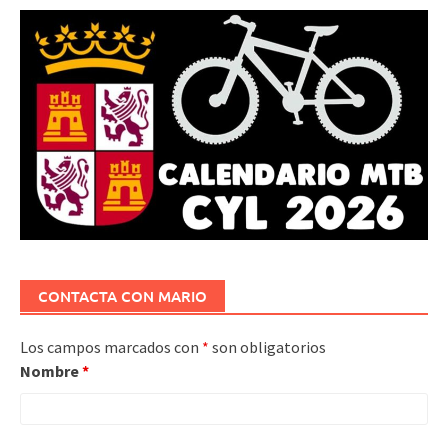
CONTACTA CON MARIO
Los campos marcados con
*
son obligatorios
Nombre
*