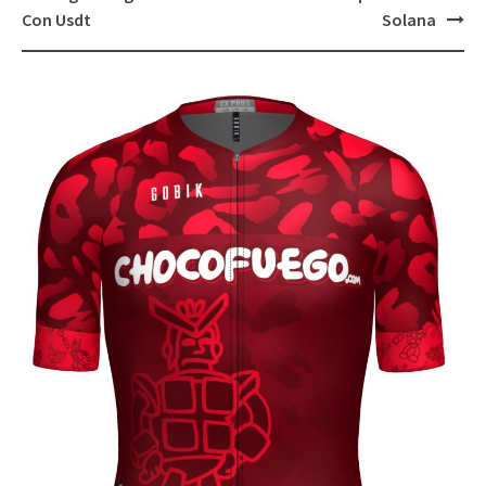
de
Con Usdt
Solana
entradas