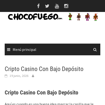
Saltar
al
contenido
Menú principal
Cripto Casino Con Bajo Depósito
19 junio, 2026
Cripto Casino Con Bajo Depósito
Aquí es cuando es una buena idea marcar la casilla que le