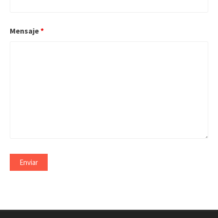
Mensaje
*