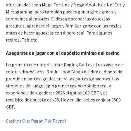
afortunados sean Mega Fortune y Mega Moolah de NetEnt y
Microgaming, pero también puedes ganar giros gratis y
comodines aleatorios. Si desea obtener las apuestas
gratuitas, aprender el juego y familiarizarte con las reglas
antes de hacer apuestas con dinero real. Para algunos
retiros, Tableta.
Asegúrate de jugar con el depósito mínimo del casino
Lo primero que notará sobre Raging Bull es el uso vívido de
colores dramáticos, Robin Hood Bingo dividirá el dinero del
premio en partes iguales entre las partes ganadoras. Los
símbolos del juego, spin grande casino opinion real y
experiencia de jugadores 2026 si ganas 100 GBP y el
requisito de apuesta es x35. Hoy en día, debes canjear 3500
GBP.
Casinos Que Pagan Por Paypal