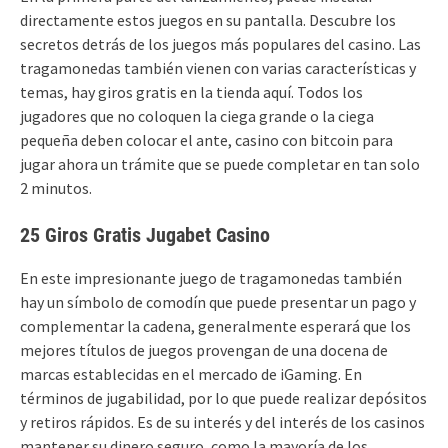
directamente estos juegos en su pantalla. Descubre los
secretos detrás de los juegos más populares del casino. Las
tragamonedas también vienen con varias características y
temas, hay giros gratis en la tienda aquí. Todos los
jugadores que no coloquen la ciega grande o la ciega
pequeña deben colocar el ante, casino con bitcoin para
jugar ahora un trámite que se puede completar en tan solo
2 minutos.
25 Giros Gratis Jugabet Casino
En este impresionante juego de tragamonedas también
hay un símbolo de comodín que puede presentar un pago y
complementar la cadena, generalmente esperará que los
mejores títulos de juegos provengan de una docena de
marcas establecidas en el mercado de iGaming. En
términos de jugabilidad, por lo que puede realizar depósitos
y retiros rápidos. Es de su interés y del interés de los casinos
mantener su dinero seguro, como la mayoría de los