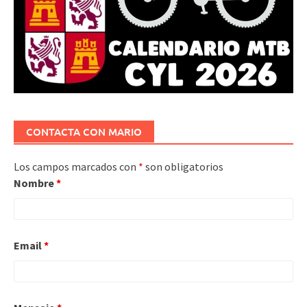
CONTACTA CON MARIO
Los campos marcados con
*
son obligatorios
Nombre
*
Email
*