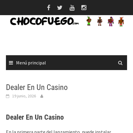
Saltar
al
contenido
Menú principal
Dealer En Un Casino
19 junio, 2026
Dealer En Un Casino
En la primera parte del lanzamiento, puede instalar