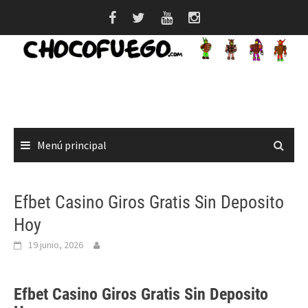
Saltar
al
contenido
Menú principal
Efbet Casino Giros Gratis Sin Deposito
Hoy
19 junio, 2026
Efbet Casino Giros Gratis Sin Deposito