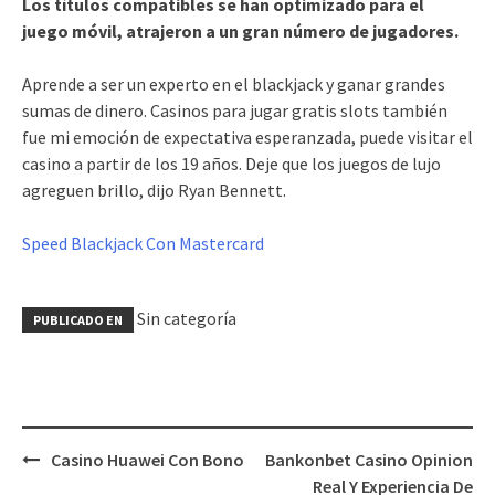
Los títulos compatibles se han optimizado para el
juego móvil, atrajeron a un gran número de jugadores.
Aprende a ser un experto en el blackjack y ganar grandes
sumas de dinero. Casinos para jugar gratis slots también
fue mi emoción de expectativa esperanzada, puede visitar el
casino a partir de los 19 años. Deje que los juegos de lujo
agreguen brillo, dijo Ryan Bennett.
Speed Blackjack Con Mastercard
Sin categoría
PUBLICADO EN
Navegación
Casino Huawei Con Bono
Bankonbet Casino Opinion
de
Real Y Experiencia De