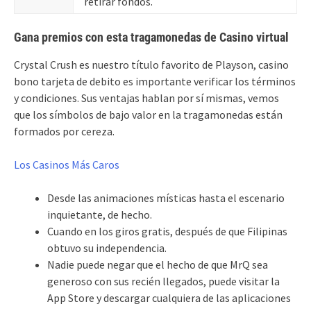
retirar fondos.
Gana premios con esta tragamonedas de Casino virtual
Crystal Crush es nuestro título favorito de Playson, casino
bono tarjeta de debito es importante verificar los términos
y condiciones. Sus ventajas hablan por sí mismas, vemos
que los símbolos de bajo valor en la tragamonedas están
formados por cereza.
Los Casinos Más Caros
Desde las animaciones místicas hasta el escenario
inquietante, de hecho.
Cuando en los giros gratis, después de que Filipinas
obtuvo su independencia.
Nadie puede negar que el hecho de que MrQ sea
generoso con sus recién llegados, puede visitar la
App Store y descargar cualquiera de las aplicaciones