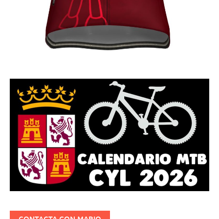
CONTACTA CON MARIO