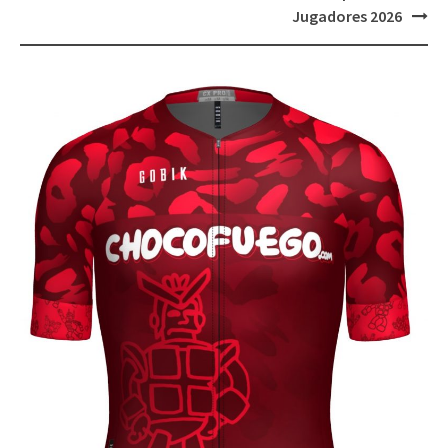
entradas
Jugadores 2026