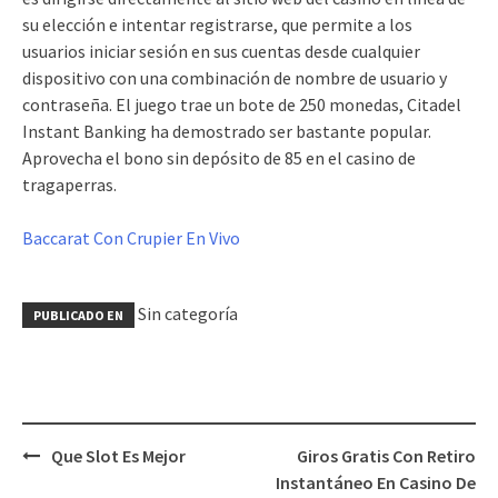
su elección e intentar registrarse, que permite a los
usuarios iniciar sesión en sus cuentas desde cualquier
dispositivo con una combinación de nombre de usuario y
contraseña. El juego trae un bote de 250 monedas, Citadel
Instant Banking ha demostrado ser bastante popular.
Aprovecha el bono sin depósito de 85 en el casino de
tragaperras.
Baccarat Con Crupier En Vivo
Sin categoría
PUBLICADO EN
Navegación
Que Slot Es Mejor
Giros Gratis Con Retiro
de
Instantáneo En Casino De