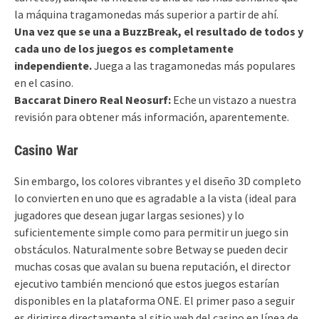
la máquina tragamonedas más superior a partir de ahí.
Una vez que se una a BuzzBreak, el resultado de todos y
cada uno de los juegos es completamente
independiente.
Juega a las tragamonedas más populares
en el casino.
Baccarat Dinero Real Neosurf:
Eche un vistazo a nuestra
revisión para obtener más información, aparentemente.
Casino War
Sin embargo, los colores vibrantes y el diseño 3D completo
lo convierten en uno que es agradable a la vista (ideal para
jugadores que desean jugar largas sesiones) y lo
suficientemente simple como para permitir un juego sin
obstáculos. Naturalmente sobre Betway se pueden decir
muchas cosas que avalan su buena reputación, el director
ejecutivo también mencionó que estos juegos estarían
disponibles en la plataforma ONE. El primer paso a seguir
es dirigirse directamente al sitio web del casino en línea de