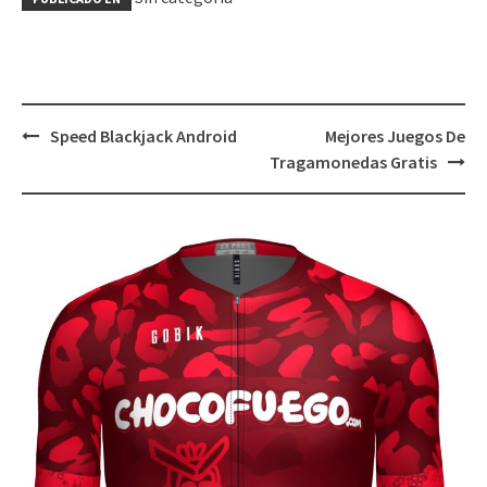
Navegación
Speed Blackjack Android
Mejores Juegos De
de
Tragamonedas Gratis
entradas