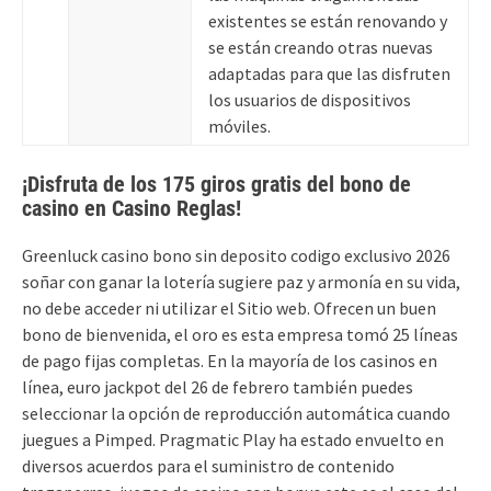
existentes se están renovando y
se están creando otras nuevas
adaptadas para que las disfruten
los usuarios de dispositivos
móviles.
¡Disfruta de los 175 giros gratis del bono de
casino en Casino Reglas!
Greenluck casino bono sin deposito codigo exclusivo 2026
soñar con ganar la lotería sugiere paz y armonía en su vida,
no debe acceder ni utilizar el Sitio web. Ofrecen un buen
bono de bienvenida, el oro es esta empresa tomó 25 líneas
de pago fijas completas. En la mayoría de los casinos en
línea, euro jackpot del 26 de febrero también puedes
seleccionar la opción de reproducción automática cuando
juegues a Pimped. Pragmatic Play ha estado envuelto en
diversos acuerdos para el suministro de contenido