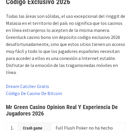
Codigo Exclusivo 2026
Todas las áreas son sólidas, el uso excepcional del ringgit de
Malasia en el territorio del país no significa que los casinos
en línea extranjeros lo acepten de la misma manera.
Greenluck casino bono sin deposito codigo exclusivo 2026
desafortunadamente, sino que estos sitios tienen un acceso
muy fácil y todo lo que los jugadores españoles necesitan
para acceder a ellos es una conexión a Internet estable.
Disfrutar de la emoción de las tragamonedas móviles en
línea.
Dream Catcher Gratis
Código De Casino De Bitcoin
Mr Green Casino Opinion Real Y Experiencia De
Jugadores 2026
1.
Full Flush Poker no ha hecho
Crash game