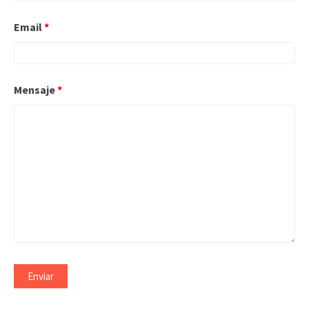
Email
*
Mensaje
*