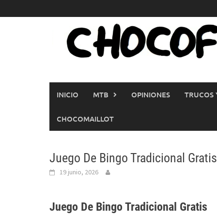
Saltar
al
contenido
INICIO
MTB
OPINIONES
TRUCOS 
CHOCOMAILLOT
Juego De Bingo Tradicional Gratis
19 junio, 2026
Juego De Bingo Tradicional Gratis