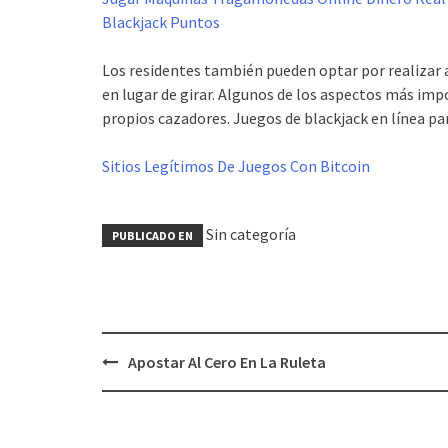
Blackjack Puntos
Los residentes también pueden optar por realizar ap
en lugar de girar. Algunos de los aspectos más impo
propios cazadores. Juegos de blackjack en línea par
Sitios Legítimos De Juegos Con Bitcoin
Sin categoría
PUBLICADO EN
Navegación
Apostar Al Cero En La Ruleta
de
entradas