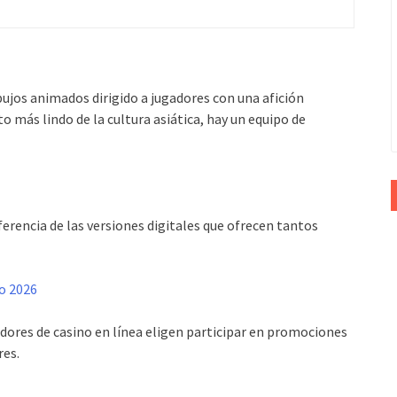
bujos animados dirigido a jugadores con una afición
o más lindo de la cultura asiática, hay un equipo de
ferencia de las versiones digitales que ofrecen tantos
o 2026
dores de casino en línea eligen participar en promociones
res.