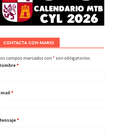
CONTACTA CON MARIO
Los campos marcados con
*
son obligatorios
Nombre
*
Email
*
Mensaje
*