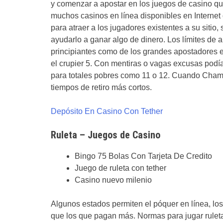
y comenzar a apostar en los juegos de casino qu
muchos casinos en línea disponibles en Internet 
para atraer a los jugadores existentes a su sitio
ayudarlo a ganar algo de dinero. Los límites de 
principiantes como de los grandes apostadores 
el crupier 5. Con mentiras o vagas excusas podí
para totales pobres como 11 o 12. Cuando Champ a
tiempos de retiro más cortos.
Depósito En Casino Con Tether
Ruleta – Juegos de Casino
Bingo 75 Bolas Con Tarjeta De Credito
Juego de ruleta con tether
Casino nuevo milenio
Algunos estados permiten el póquer en línea, l
que los que pagan más. Normas para jugar ruleta