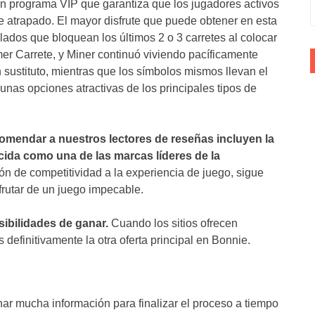
un programa VIP que garantiza que los jugadores activos
atrapado. El mayor disfrute que puede obtener en esta
dos que bloquean los últimos 2 o 3 carretes al colocar
er Carrete, y Miner continuó viviendo pacíficamente
ustituto, mientras que los símbolos mismos llevan el
unas opciones atractivas de los principales tipos de
omendar a nuestros lectores de reseñas incluyen la
ida como una de las marcas líderes de la
n de competitividad a la experiencia de juego, sigue
frutar de un juego impecable.
sibilidades de ganar.
Cuando los sitios ofrecen
efinitivamente la otra oferta principal en Bonnie.
nar mucha información para finalizar el proceso a tiempo