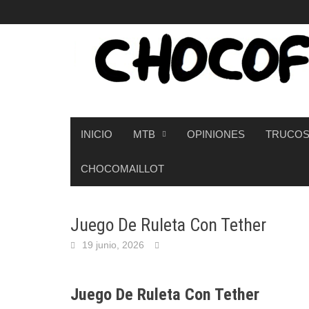
Saltar
al
contenido
INICIO
MTB
OPINIONES
TRUCOS
CHOCOMAILLOT
Juego De Ruleta Con Tether
19 junio, 2026
Juego De Ruleta Con Tether