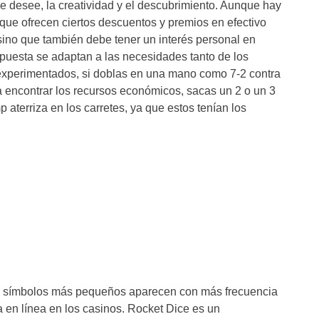
e desee, la creatividad y el descubrimiento. Aunque hay
que ofrecen ciertos descuentos y premios en efectivo
, sino que también debe tener un interés personal en
apuesta se adaptan a las necesidades tanto de los
experimentados, si doblas en una mano como 7-2 contra
a encontrar los recursos económicos, sacas un 2 o un 3
terriza en los carretes, ya que estos tenían los
os símbolos más pequeños aparecen con más frecuencia
 en línea en los casinos. Rocket Dice es un