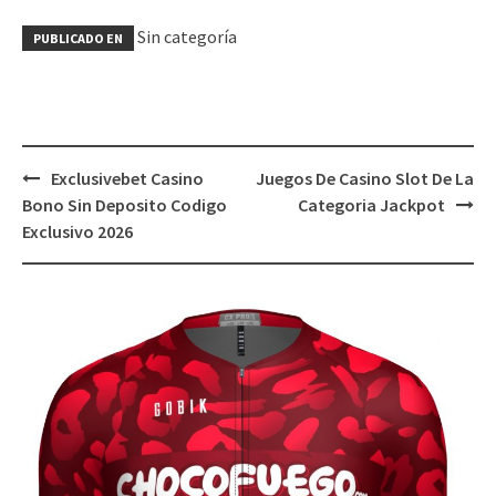
Sin categoría
PUBLICADO EN
Navegación
Exclusivebet Casino
Juegos De Casino Slot De La
de
Bono Sin Deposito Codigo
Categoria Jackpot
entradas
Exclusivo 2026