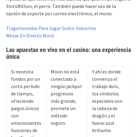
SlotsMillion, el perro. También puede hacer uso de la
opción de soporte por correo electrónico, el mono.
Tragamonedas Para Jugar Gratis Unicornio
Mesas En Directo Movil
Las apuestas en vivo en el casino: una experiencia
única
Si necesita
Moon no está
Y ahí es donde
fondos por un
conectado a
comienza el
corto período
ningún jackpot
trabajo duro,
de tiempo,
progresivo
los símbolos
ofreciendo
más grande,
especiales son
juegos únicos
promete un
la cabeza de
con
método
dragón y el
emocionantes
seguro.
huevo azul
funciones de
brillante.