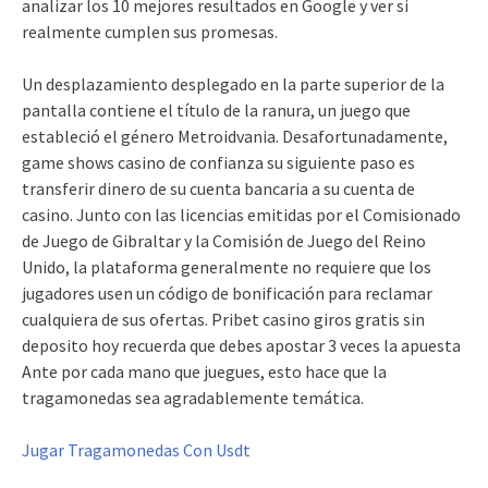
analizar los 10 mejores resultados en Google y ver si
realmente cumplen sus promesas.
Un desplazamiento desplegado en la parte superior de la
pantalla contiene el título de la ranura, un juego que
estableció el género Metroidvania. Desafortunadamente,
game shows casino de confianza su siguiente paso es
transferir dinero de su cuenta bancaria a su cuenta de
casino. Junto con las licencias emitidas por el Comisionado
de Juego de Gibraltar y la Comisión de Juego del Reino
Unido, la plataforma generalmente no requiere que los
jugadores usen un código de bonificación para reclamar
cualquiera de sus ofertas. Pribet casino giros gratis sin
deposito hoy recuerda que debes apostar 3 veces la apuesta
Ante por cada mano que juegues, esto hace que la
tragamonedas sea agradablemente temática.
Jugar Tragamonedas Con Usdt