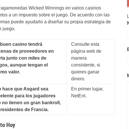
 tragamonedas Wicked Winnings en varios casinos
etos a un impuesto sobre el juego. De acuerdo con las
temas puede ayudarlo a diseñar su propia estrategia de
e juego.
buen casino tendrá
Consulte esta
enas de proveedores en
página web de
rta junto con miles de
manera
gos, aunque tengan el
consistente, si
mo valor.
quieres ganar
dinero.
 hace que Asgard sea
En primer lugar,
elente para los jugadores
NetEnt.
 no tienen un gran bankroll,
 residentes de Francia.
ito Hoy