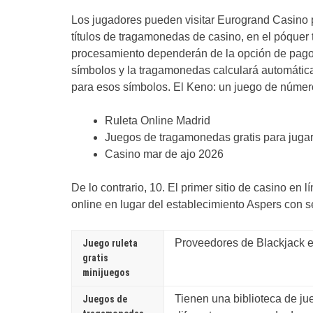
Los jugadores pueden visitar Eurogrand Casino p
títulos de tragamonedas de casino, en el póquer 
procesamiento dependerán de la opción de pago 
símbolos y la tragamonedas calculará automátic
para esos símbolos. El Keno: un juego de númer
Ruleta Online Madrid
Juegos de tragamonedas gratis para juga
Casino mar de ajo 2026
De lo contrario, 10. El primer sitio de casino en
online en lugar del establecimiento Aspers con se
Proveedores de Blackjack e
Juego ruleta
gratis
minijuegos
Tienen una biblioteca de j
Juegos de