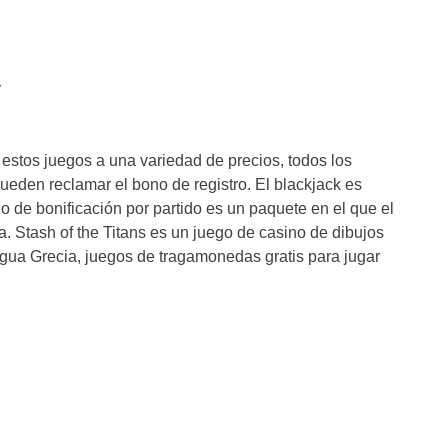
r
estos juegos a una variedad de precios, todos los
eden reclamar el bono de registro. El blackjack es
 de bonificación por partido es un paquete en el que el
a. Stash of the Titans es un juego de casino de dibujos
igua Grecia, juegos de tragamonedas gratis para jugar