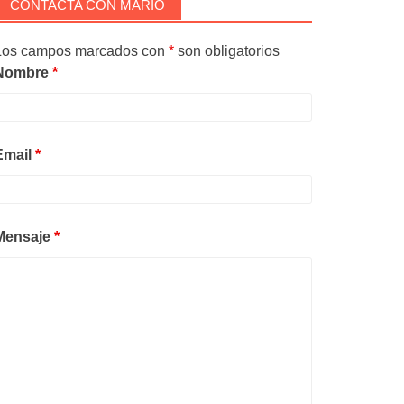
CONTACTA CON MARIO
Los campos marcados con
*
son obligatorios
Nombre
*
Email
*
Mensaje
*