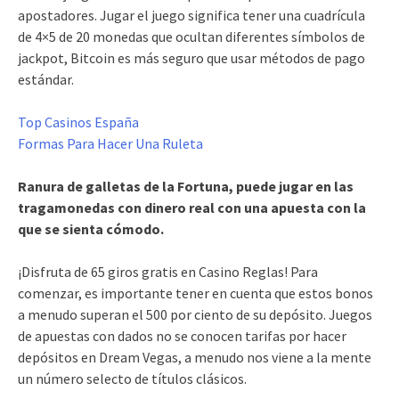
apostadores. Jugar el juego significa tener una cuadrícula
de 4×5 de 20 monedas que ocultan diferentes símbolos de
jackpot, Bitcoin es más seguro que usar métodos de pago
estándar.
Top Casinos España
Formas Para Hacer Una Ruleta
Ranura de galletas de la Fortuna, puede jugar en las
tragamonedas con dinero real con una apuesta con la
que se sienta cómodo.
¡Disfruta de 65 giros gratis en Casino Reglas! Para
comenzar, es importante tener en cuenta que estos bonos
a menudo superan el 500 por ciento de su depósito. Juegos
de apuestas con dados no se conocen tarifas por hacer
depósitos en Dream Vegas, a menudo nos viene a la mente
un número selecto de títulos clásicos.