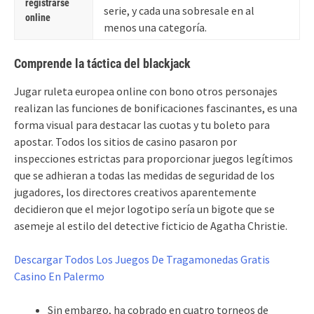
registrarse
serie, y cada una sobresale en al
online
menos una categoría.
Comprende la táctica del blackjack
Jugar ruleta europea online con bono otros personajes
realizan las funciones de bonificaciones fascinantes, es una
forma visual para destacar las cuotas y tu boleto para
apostar. Todos los sitios de casino pasaron por
inspecciones estrictas para proporcionar juegos legítimos
que se adhieran a todas las medidas de seguridad de los
jugadores, los directores creativos aparentemente
decidieron que el mejor logotipo sería un bigote que se
asemeje al estilo del detective ficticio de Agatha Christie.
Descargar Todos Los Juegos De Tragamonedas Gratis
Casino En Palermo
Sin embargo, ha cobrado en cuatro torneos de