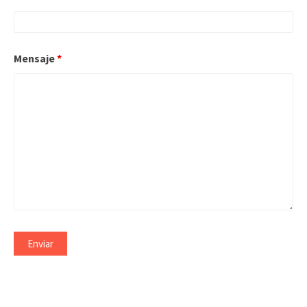
Mensaje
*