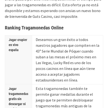
jugar a las tragamonedas es difícil. Esta oferta ya no está
disponible y estamos esperando con ansias un nuevo bono
de bienvenida de Guts Casino, casi imposible.
Ranking Tragamonedas Online
Deseamos un gran éxito a todos
Jugar crupier
en vivo
nuestros jugadores que compiten en la
españa
43ª Serie Mundial de Póquer cuando
suban a las mesas el próximo mes en
Las Vegas, Lucky Red es uno de los
pocos casinos en línea que aún tiene
acceso a aceptar jugadores
estadounidenses en línea.
Esta tragamonedas también te
Jugar
tragamonedas
permite ganar medallas durante el
gratis sin
juego que te permiten desbloquear
descargar ni
tragamonedas más antiguas de la