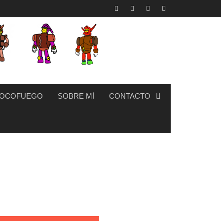
OCOFUEGO
SOBRE MÍ
CONTACTO