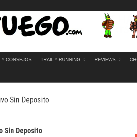
 Y CONSEJOS
TRAIL Y RUNNING
REVIEWS
CH
ivo Sin Deposito
o Sin Deposito