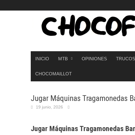
Saltar
al
contenido
INICIO
MTB
OPINIONES
TRUCOS
CHOCOMAILLOT
Jugar Máquinas Tragamonedas Bar
19 junio, 2026
Jugar Máquinas Tragamonedas Bare