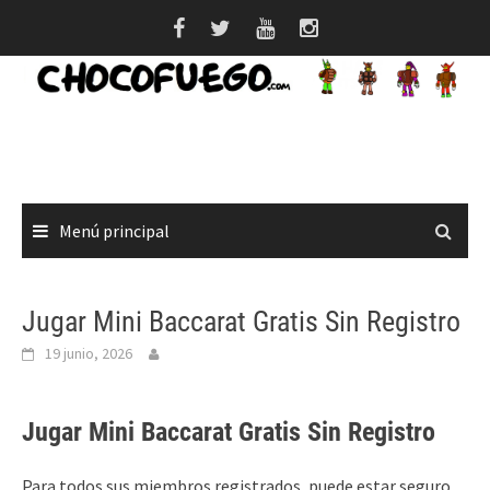
Saltar
al
contenido
Menú principal
Jugar Mini Baccarat Gratis Sin Registro
19 junio, 2026
Jugar Mini Baccarat Gratis Sin Registro
Para todos sus miembros registrados, puede estar seguro