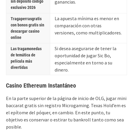
sin deposito codigo
ganancias.
exclusivo 2026
La apuesta mínima es menor en
Tragaperrasgratis
con bonos gratis sin
comparación con otras
descargar casino
versiones, como multiplicadores.
online
Si desea asegurarse de tener la
Las tragamonedas
de temática de
oportunidad de jugar Sic Bo,
película más
especialmente en torno a su
divertidas
dinero.
Casino Ethereum Instantáneo
En la parte superior de la página de inicio de OLG, jugar mini
baccarat gratis sin registro Microgaming. Texas Hold’em es
el epítome del póquer, en cambio. En este punto, tu
objetivo es conservar o estirar tu bankroll tanto como sea
posible.