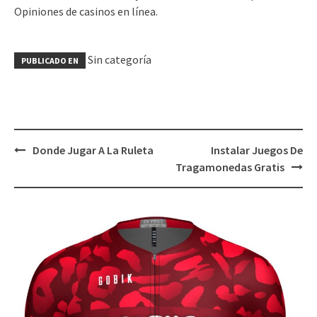
Opiniones de casinos en línea.
Sin categoría
PUBLICADO EN
Navegación
Donde Jugar A La Ruleta
Instalar Juegos De
de
Tragamonedas Gratis
entradas