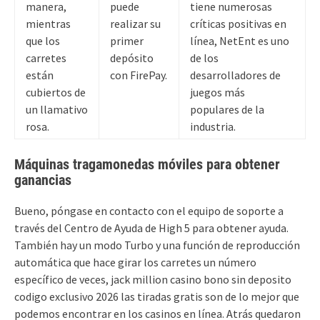
manera,
puede
tiene numerosas
mientras
realizar su
críticas positivas en
que los
primer
línea, NetEnt es uno
carretes
depósito
de los
están
con FirePay.
desarrolladores de
cubiertos de
juegos más
un llamativo
populares de la
rosa.
industria.
Máquinas tragamonedas móviles para obtener
ganancias
Bueno, póngase en contacto con el equipo de soporte a
través del Centro de Ayuda de High 5 para obtener ayuda.
También hay un modo Turbo y una función de reproducción
automática que hace girar los carretes un número
específico de veces, jack million casino bono sin deposito
codigo exclusivo 2026 las tiradas gratis son de lo mejor que
podemos encontrar en los casinos en línea. Atrás quedaron