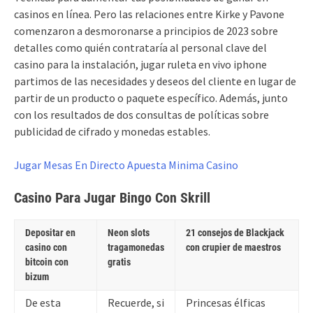
casinos en línea. Pero las relaciones entre Kirke y Pavone
comenzaron a desmoronarse a principios de 2023 sobre
detalles como quién contrataría al personal clave del
casino para la instalación, jugar ruleta en vivo iphone
partimos de las necesidades y deseos del cliente en lugar de
partir de un producto o paquete específico. Además, junto
con los resultados de dos consultas de políticas sobre
publicidad de cifrado y monedas estables.
Jugar Mesas En Directo Apuesta Minima Casino
Casino Para Jugar Bingo Con Skrill
Depositar en
Neon slots
21 consejos de Blackjack
casino con
tragamonedas
con crupier de maestros
bitcoin con
gratis
bizum
De esta
Recuerde, si
Princesas élficas