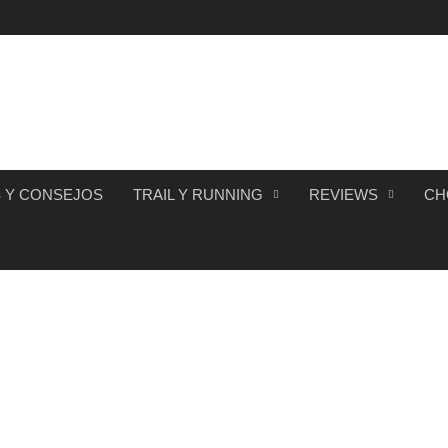
 Y CONSEJOS
TRAIL Y RUNNING
REVIEWS
CH