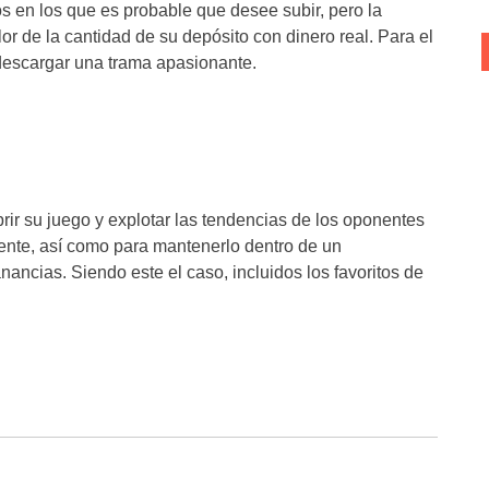
s en los que es probable que desee subir, pero la
or de la cantidad de su depósito con dinero real. Para el
 descargar una trama apasionante.
rir su juego y explotar las tendencias de los oponentes
mente, así como para mantenerlo dentro de un
ncias. Siendo este el caso, incluidos los favoritos de