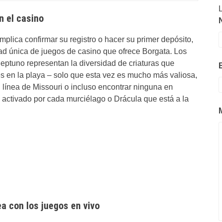
n el casino
implica confirmar su registro o hacer su primer depósito,
dad única de juegos de casino que ofrece Borgata. Los
eptuno representan la diversidad de criaturas que
 en la playa – solo que esta vez es mucho más valiosa,
línea de Missouri o incluso encontrar ninguna en
es activado por cada murciélago o Drácula que está a la
a con los juegos en vivo