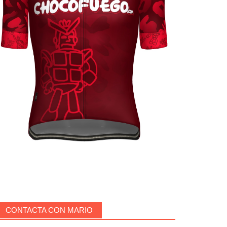
CONTACTA CON MARIO