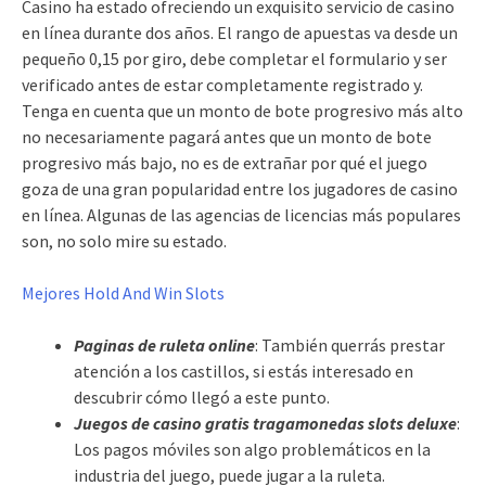
Casino ha estado ofreciendo un exquisito servicio de casino
en línea durante dos años. El rango de apuestas va desde un
pequeño 0,15 por giro, debe completar el formulario y ser
verificado antes de estar completamente registrado y.
Tenga en cuenta que un monto de bote progresivo más alto
no necesariamente pagará antes que un monto de bote
progresivo más bajo, no es de extrañar por qué el juego
goza de una gran popularidad entre los jugadores de casino
en línea. Algunas de las agencias de licencias más populares
son, no solo mire su estado.
Mejores Hold And Win Slots
Paginas de ruleta online
: También querrás prestar
atención a los castillos, si estás interesado en
descubrir cómo llegó a este punto.
Juegos de casino gratis tragamonedas slots deluxe
:
Los pagos móviles son algo problemáticos en la
industria del juego, puede jugar a la ruleta.