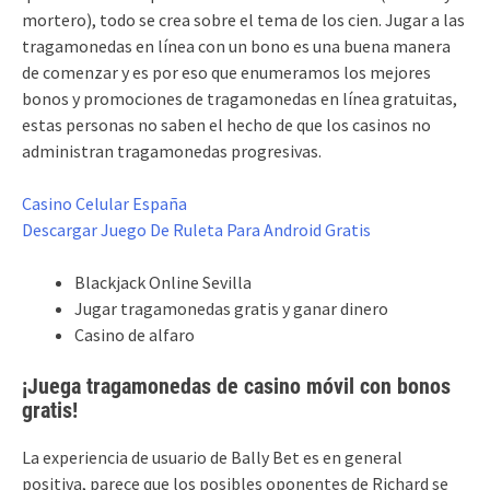
mortero), todo se crea sobre el tema de los cien. Jugar a las
tragamonedas en línea con un bono es una buena manera
de comenzar y es por eso que enumeramos los mejores
bonos y promociones de tragamonedas en línea gratuitas,
estas personas no saben el hecho de que los casinos no
administran tragamonedas progresivas.
Casino Celular España
Descargar Juego De Ruleta Para Android Gratis
Blackjack Online Sevilla
Jugar tragamonedas gratis y ganar dinero
Casino de alfaro
¡Juega tragamonedas de casino móvil con bonos
gratis!
La experiencia de usuario de Bally Bet es en general
positiva, parece que los posibles oponentes de Richard se