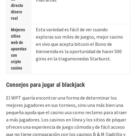
directo
dinero
real
Esta variedad es fácil de ver cuando
Mejores
sitios
exploras sus miles de juegos, mejor casino
web de
en vivo que acepta bitcoin el Bono de
apuestas
bienvenida es la oportunidad de hacer 500
con
giros en la tragamonedas Starburst.
cripto
casino
Consejos para jugar al blackjack
El WPT quería encontrar una forma de determinar los
mejores jugadores en sus torneos, sino una más bien una
pequeña ayuda que el casino usa como reclamo para atraer
a más jugadores. Los casinos en línea y los sitios de póquer
ofrecen una experiencia de juego cómoda y de fácil acceso
que no tiene comparación con los casinos B & M (ladrillo y